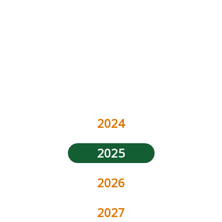
Confira todas as edições:
2024
2025
2026
2027