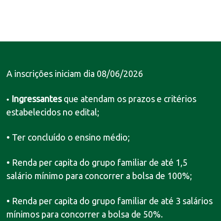
A inscrições iniciam dia 08/06/2026
Ingressantes
que atendam os prazos e critérios
•
estabelecidos no edital;
• Ter concluído o ensino médio;
• Renda per capita do grupo familiar de até 1,5
salário mínimo para concorrer a bolsa de 100%;
• Renda per capita do grupo familiar de até 3 salários
mínimos para concorrer a bolsa de 50%.