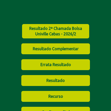
Resultado 2ª Chamada Bolsa
Univille Cebas - 2026/2
Resultado Complementar
Errata Resultado
Resultado
Recurso