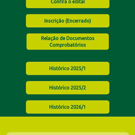
Confira o edital
Inscrição (Encerrado)
Relação de Documentos
Comprobatórios
Histórico 2025/1
Histórico 2025/2
Histórico 2026/1