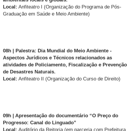
Local:
Anfiteatro I (Organização do Programa de Pós-
Graduação em Saúde e Meio Ambiente)
08h | Palestra: Dia Mundial do Meio Ambiente -
Aspectos Jurídicos e Técnicos relacionados as
atividades de Policiamento, Fiscalização e Prevenção
de Desastres Naturais.
Local:
Anfiteatro II (Organização do Curso de Direito)
09h | Apresentação do documentário “O Preço do
Progresso: Canal do Linguado”
Local:
Auditório da Reitoria (em parceria com Prefeitura