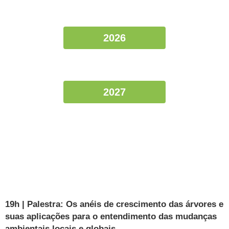
2026
2027
19h | Palestra: Os anéis de crescimento das árvores e
suas aplicações para o entendimento das mudanças
ambientais locais e globais.