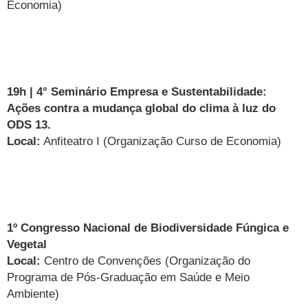
Economia)
19h | 4° Seminário Empresa e Sustentabilidade:
Ações contra a mudança global do clima à luz do
ODS 13.
Local:
Anfiteatro I (Organização Curso de Economia)
1º Congresso Nacional de Biodiversidade Fúngica e
Vegetal
Local:
Centro de Convenções (Organização do
Programa de Pós-Graduação em Saúde e Meio
Ambiente)