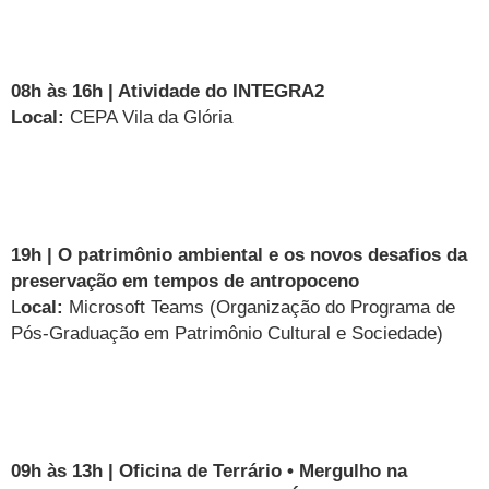
08h às 16h | Atividade do INTEGRA2
Local:
CEPA Vila da Glória
19h | O patrimônio ambiental e os novos desafios da
preservação em tempos de antropoceno
L
ocal:
Microsoft Teams (Organização do Programa de
Pós-Graduação em Patrimônio Cultural e Sociedade)
09h às 13h | Oficina de Terrário • Mergulho na