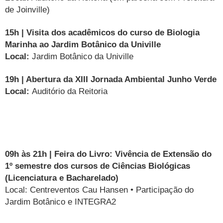
de Joinville)
15h | Visita dos acadêmicos do curso de Biologia
Marinha ao Jardim Botânico da Univille
Local:
Jardim Botânico da Univille
19h | Abertura da XIII Jornada Ambiental Junho Verde
Local:
Auditório da Reitoria
09h às 21h | Feira do Livro: Vivência de Extensão do
1º semestre dos cursos de Ciências Biológicas
(Licenciatura e Bacharelado)
Local: Centreventos Cau Hansen • Participação do
Jardim Botânico e INTEGRA2