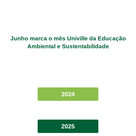
Junho marca o mês Univille da Educação
Ambiental e Sustentabilidade
2024
2025