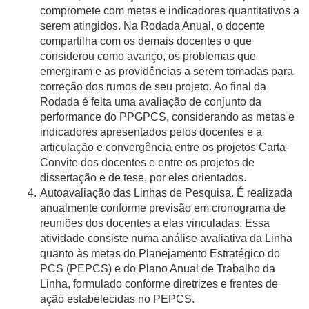
compromete com metas e indicadores quantitativos a
serem atingidos. Na Rodada Anual, o docente
compartilha com os demais docentes o que
considerou como avanço, os problemas que
emergiram e as providências a serem tomadas para
correção dos rumos de seu projeto. Ao final da
Rodada é feita uma avaliação de conjunto da
performance do PPGPCS, considerando as metas e
indicadores apresentados pelos docentes e a
articulação e convergência entre os projetos Carta-
Convite dos docentes e entre os projetos de
dissertação e de tese, por eles orientados.
Autoavaliação das Linhas de Pesquisa. É realizada
anualmente conforme previsão em cronograma de
reuniões dos docentes a elas vinculadas. Essa
atividade consiste numa análise avaliativa da Linha
quanto às metas do Planejamento Estratégico do
PCS (PEPCS) e do Plano Anual de Trabalho da
Linha, formulado conforme diretrizes e frentes de
ação estabelecidas no PEPCS.