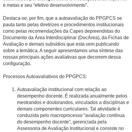
e metas e seu “efetivo desenvolvimento”.
Destaca-se, por fim, que a autoavaliação do PPGPCS se
pauta tanto pelas diretrizes e procedimentos institucionais
como pelas recomendações da Capes depreendidas do
Documento da Área Interdisciplinar (DocÁrea), da Fichas de
Avaliação e demais subsídios que esta vem publicando
sobre a temática. A seguir apresentamos uma síntese das
nossas principais ações avaliativas que decorrem dessa
configuração.
Processos Autoavaliativos do PPGPCS:
Autoavaliação institucional com relação ao
desempenho docente. É realizada anualmente pelos
mestrandos e doutorandos, vinculados a disciplinas e
demais componentes curriculares. Tal atividade é
conduzida pelo macroprocesso “avaliação contínua
do desempenho docente”, gerenciada pela
Assessoria de Avaliação Institucional e consiste no