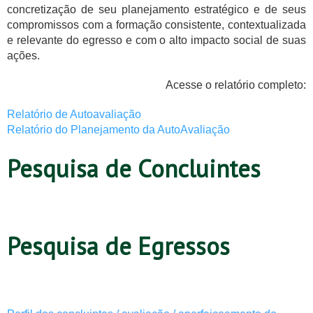
concretização de seu planejamento estratégico e de seus
compromissos com a formação consistente, contextualizada
e relevante do egresso e com o alto impacto social de suas
ações.
Acesse o relatório completo:
Relatório de Autoavaliação
Relatório do Planejamento da AutoAvaliação
Pesquisa de Concluintes
Pesquisa de Egressos