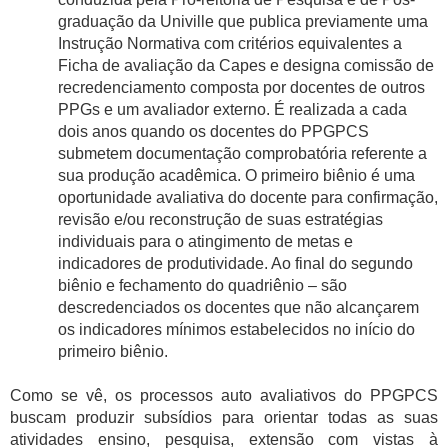
graduação da Univille que publica previamente uma
Instrução Normativa com critérios equivalentes a
Ficha de avaliação da Capes e designa comissão de
recredenciamento composta por docentes de outros
PPGs e um avaliador externo. É realizada a cada
dois anos quando os docentes do PPGPCS
submetem documentação comprobatória referente a
sua produção acadêmica. O primeiro biênio é uma
oportunidade avaliativa do docente para confirmação,
revisão e/ou reconstrução de suas estratégias
individuais para o atingimento de metas e
indicadores de produtividade. Ao final do segundo
biênio e fechamento do quadriênio – são
descredenciados os docentes que não alcançarem
os indicadores mínimos estabelecidos no início do
primeiro biênio.
Como se vê, os processos auto avaliativos do PPGPCS
buscam produzir subsídios para orientar todas as suas
atividades ensino, pesquisa, extensão com vistas à