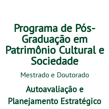
Programa de Pós-
Graduação em
Patrimônio Cultural e
Sociedade
Mestrado e Doutorado
Autoavaliação e
Planejamento Estratégico