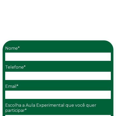
Nome*
Telefone*
Email*
Escolha a Aula Experimental que você quer
participar*