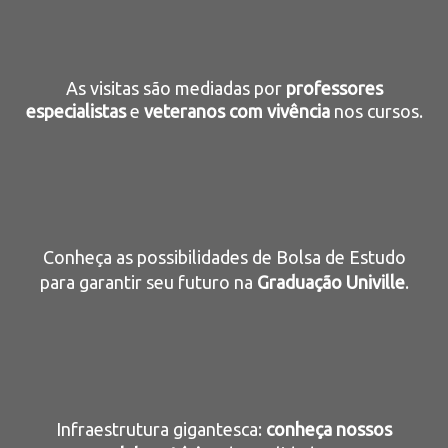
As visitas
são mediadas por
professores
especialistas
e
veteranos com vivência
nos cursos.
Conheça as possibilidades de Bolsa de Estudo
para garantir seu futuro na
Graduação
Univille
.
Infraestrutura gigantesca:
conheça nossos