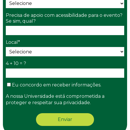
Precisa de apoio com acessibilidade para o evento?
Se sim, qual?
Local*
4 + 10 = ?
Eu concordo em receber informações.
A nossa Universidade está comprometida a
proteger e respeitar sua privacidade.
Enviar