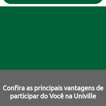
Confira as principais vantagens de
participar do Você na Univille