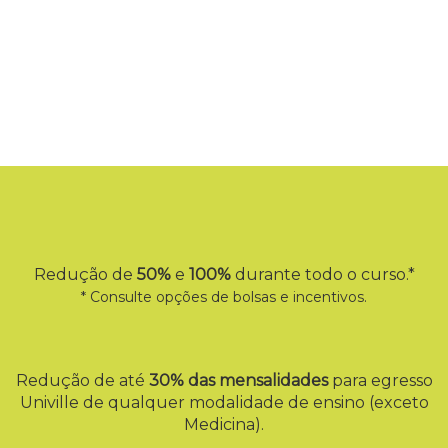
Redução de
50%
e
100%
durante todo o curso.*
* Consulte opções de bolsas e incentivos.
Redução de até
30% das mensalidades
para egresso
Univille de qualquer modalidade de ensino (exceto
Medicina).