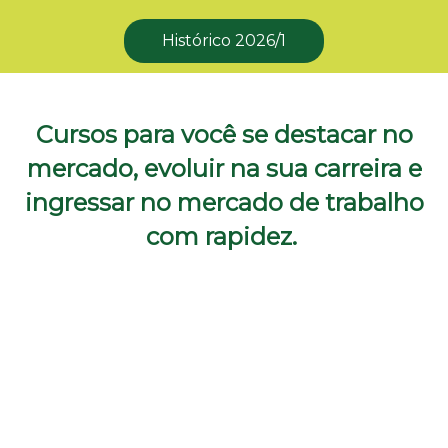
Histórico 2026/1
Cursos para você se destacar no
mercado, evoluir na sua carreira e
ingressar no mercado de trabalho
com rapidez.