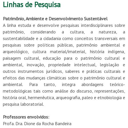
Linhas de Pesquisa
Patrimônio, Ambiente e Desenvolvimento Sustentável
A linha estuda e desenvolve pesquisas interdisciplinares sobre
patrimônio, considerando a cultura, a natureza, a
sustentabilidade e a cidadania como conceitos transversais em
pesquisas sobre políticas públicas, patrimônio ambiental e
arqueológico, cultura material/imaterial, história indígena,
paisagem cultural, educação para o patrimônio cultural e
ambiental, inovação, propriedade intelectual, legislação e
outros instrumentos jurídicos, saberes e práticas culturais e
efeitos das mudanças climáticas sobre o patrimônio cultural e
ambiental. Para tanto, integra abordagens teórico-
metodológicas tais como análise do discurso, representações,
história oral, hermenêutica, arqueografia, paleo e etnobiologia e
pesquisa laboratorial.
Professores envolvidos:
Profa. Dra.
Dione da Rocha Bandeira