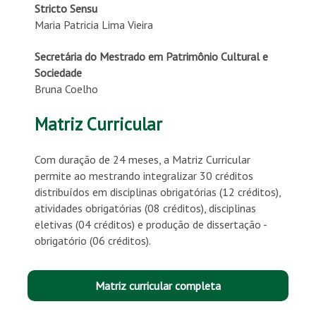
Stricto Sensu
Maria Patricia Lima Vieira
Secretária do Mestrado em Patrimônio Cultural e
Sociedade
Bruna Coelho
Matriz Curricular
Com duração de 24 meses, a Matriz Curricular
permite ao mestrando integralizar 30 créditos
distribuídos em disciplinas obrigatórias (12 créditos),
atividades obrigatórias (08 créditos), disciplinas
eletivas (04 créditos) e produção de dissertação -
obrigatório (06 créditos).
Matriz curricular completa