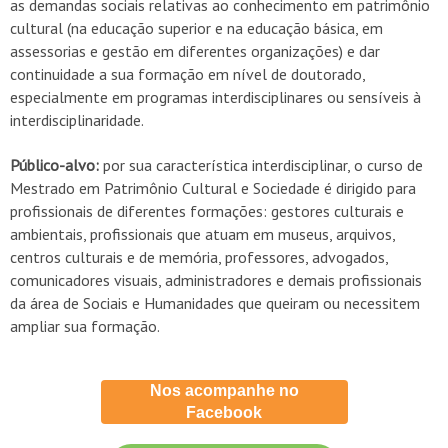
as demandas sociais relativas ao conhecimento em patrimônio
cultural (na educação superior e na educação básica, em
assessorias e gestão em diferentes organizações) e dar
continuidade a sua formação em nível de doutorado,
especialmente em programas interdisciplinares ou sensíveis à
interdisciplinaridade.
Público-alvo:
por sua característica interdisciplinar, o curso de
Mestrado em Patrimônio Cultural e Sociedade é dirigido para
profissionais de diferentes formações: gestores culturais e
ambientais, profissionais que atuam em museus, arquivos,
centros culturais e de memória, professores, advogados,
comunicadores visuais, administradores e demais profissionais
da área de Sociais e Humanidades que queiram ou necessitem
ampliar sua formação.
Nos acompanhe no
Facebook