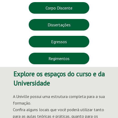
Corpo Discente
Dissertações
Egressos
Regimentos
Explore os espaços do curso e da
Universidade
A Univille possui uma estrutura completa para a sua
formação.
Confira alguns locais que você poderá utilizar tanto
para as aulas teóricas e práticas, quanto para os