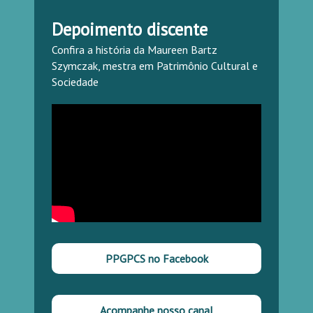
Depoimento discente
Confira a história da Maureen Bartz
Szymczak, mestra em Patrimônio Cultural e
Sociedade
PPGPCS no Facebook
Acompanhe nosso canal