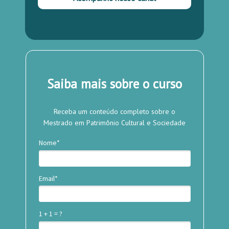
Saiba mais sobre o curso
Receba um conteúdo completo sobre o
Mestrado em Patrimônio Cultural e Sociedade
Nome*
Email*
1 + 1 = ?