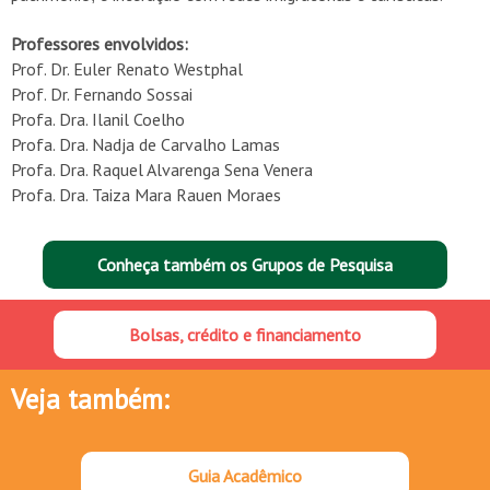
Professores envolvidos:
Prof. Dr. Euler Renato Westphal
Prof. Dr. Fernando Sossai
Profa. Dra. Ilanil Coelho
Profa. Dra. Nadja de Carvalho Lamas
Profa. Dra. Raquel Alvarenga Sena Venera
Profa. Dra. Taiza Mara Rauen Moraes
Conheça também os Grupos de Pesquisa
Bolsas, crédito e financiamento
Veja também:
Guia Acadêmico