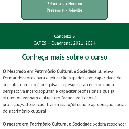
24 meses • Noturno
Presencial • Joinville
Conceito 5
CAPES – Quadrienal 2021-2024
Conheça mais sobre o curso
O Mestrado em Patrimônio Cultural e Sociedade
objetiva
formar docentes para a educação superior com capacidade de
articular o ensino à pesquisa e a pesquisa ao ensino, numa
perspectiva interdisciplinar, e capacitar profissionais que já
atuam ou venham a atuar em órgãos voltados à
proteção/valorização, transmissão/difusão e apropriação social
do patrimônio cultural.
O mestre em Patrimônio Cultural e Sociedade
poderá responder