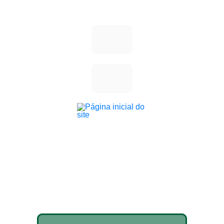
Mestrado em
Patrimônio Cultural e
Sociedade