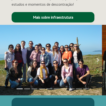
estudos e momentos de descontração!
Mais sobre infraestrutura
Previous
Next