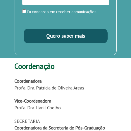
Eu concordo em receber comunicações.
Quero saber mais
Coordenação
Coordenadora
Profa. Dra. Patricia de Oliveira Areas
Vice-Coordenadora
Profa. Dra. Ilanil Coelho
SECRETARIA
Coordenadora da Secretaria de Pós-Graduação