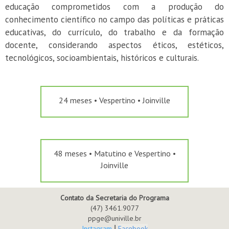
educação comprometidos com a produção do
conhecimento científico no campo das políticas e práticas
educativas, do currículo, do trabalho e da formação
docente, considerando aspectos éticos, estéticos,
tecnológicos, socioambientais, históricos e culturais.
24 meses • Vespertino • Joinville
48 meses • Matutino e Vespertino •
Joinville
Contato da Secretaria do Programa
(47) 3461.9077
ppge@univille.br
Instagram
|
Facebook