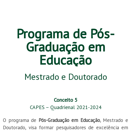
Programa de Pós-
Graduação em
Educação
Mestrado e Doutorado
Conceito 5
CAPES – Quadrienal 2021-2024
O programa de
Pós-Graduação em Educação
, Mestrado e
Doutorado, visa
formar pesquisadores de excelência em