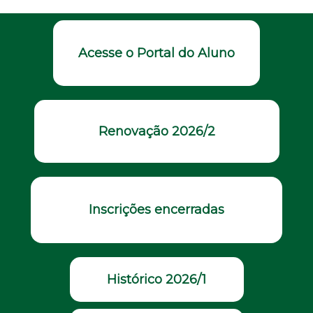
Acesse o Portal do Aluno
Renovação 2026/2
Inscrições encerradas
Histórico 2026/1