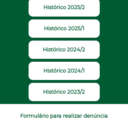
Histórico 2025/2
Histórico 2025/1
Histórico 2024/2
Histórico 2024/1
Histórico 2023/2
Formulário para realizar denúncia