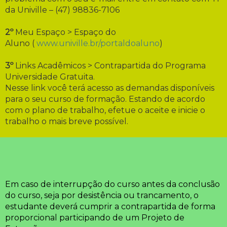
da Univille – (47) 98836-7106
2º
Meu Espaço > Espaço do
Aluno (
www.univille.br/portaldoaluno
)
3º
Links Acadêmicos > Contrapartida do Programa
Universidade Gratuita.
Nesse link você terá acesso as demandas disponíveis
para o seu curso de formação. Estando de acordo
com o plano de trabalho, efetue o aceite e inicie o
trabalho o mais breve possível.
Em caso de interrupção do curso antes da conclusão
do curso, seja por desistência ou trancamento, o
estudante deverá cumprir a contrapartida de forma
proporcional participando de um Projeto de