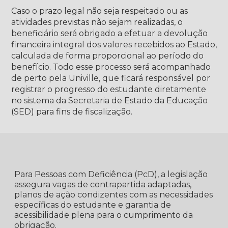
Caso o prazo legal não seja respeitado ou as
atividades previstas não sejam realizadas, o
beneficiário será obrigado a efetuar a devolução
financeira integral dos valores recebidos ao Estado,
calculada de forma proporcional ao período do
benefício. Todo esse processo será acompanhado
de perto pela Univille, que ficará responsável por
registrar o progresso do estudante diretamente
no sistema da Secretaria de Estado da Educação
(SED) para fins de fiscalização.
Para Pessoas com Deficiência (PcD), a legislação
assegura vagas de contrapartida adaptadas,
planos de ação condizentes com as necessidades
específicas do estudante e garantia de
acessibilidade plena para o cumprimento da
obrigação.