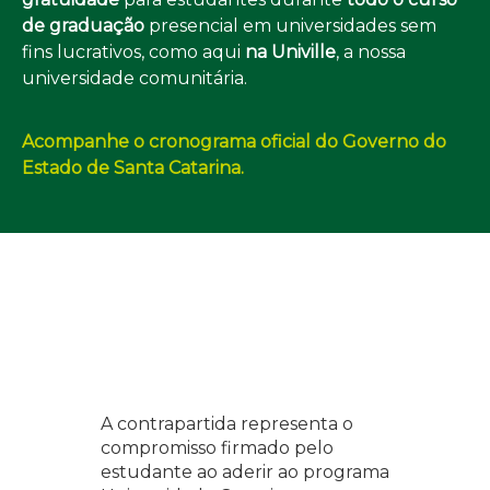
de graduação
presencial em universidades sem
fins lucrativos, como aqui
na Univille
, a nossa
universidade comunitária.
Acompanhe o cronograma oficial do Governo do
Estado de Santa Catarina.
A contrapartida representa o
compromisso firmado pelo
estudante ao aderir ao programa