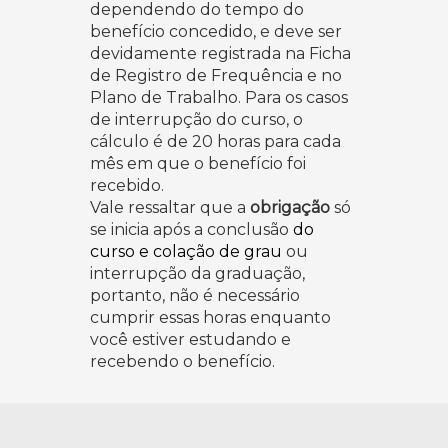
dependendo do tempo do
benefício concedido, e deve ser
devidamente registrada na Ficha
de Registro de Frequência e no
Plano de Trabalho. Para os casos
de interrupção do curso, o
cálculo é de 20 horas para cada
mês em que o benefício foi
recebido.
Vale ressaltar que a
obrigação
só
se inicia após a conclusão
do
curso e colação de grau
ou
interrupção da graduação,
portanto, não é necessário
cumprir essas horas enquanto
você estiver estudando e
recebendo o benefício.