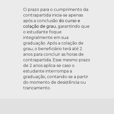
O prazo para o cumprimento da
contrapartida inicia-se apenas
após a conclusão
do curso e
colação de grau
, garantindo que
o estudante foque
integralmente em sua
graduação. Após a colação de
grau, o beneficiário terá até 2
anos para concluir as horas de
contrapartida. Esse mesmo prazo
de 2 anos aplica-se caso o
estudante interrompa a
graduação, contando-se a partir
do momento de desistência ou
trancamento.